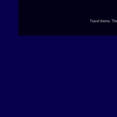
Travel theme. T